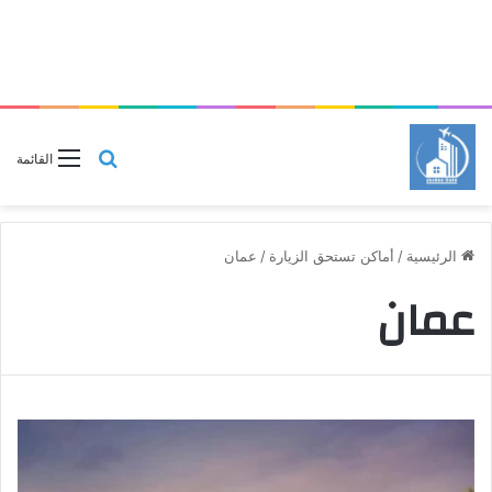
بحث
القائمة
عن
الرئيسية
/
أماكن تستحق الزيارة
/
عمان
عمان