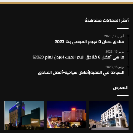
أكثر المقالات مشاهدةً
أبريل 17, 2023
فنادق عمان ٥ نجوم الموصى بها 2023
يونيو 15, 2023
ما هي أفضل 6 فنادق البحر الميت الاردن لعام 2023؟
يونيو 15, 2023
السياحة في العقبة|أماكن سياحية+أفضل الفنادق
المعرض