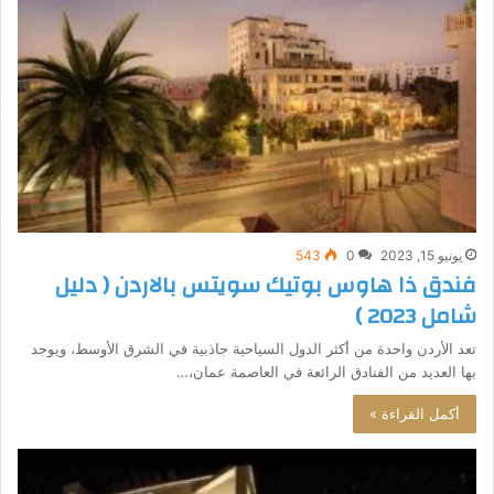
يونيو 15, 2023
0
543
فندق ذا هاوس بوتيك سويتس بالاردن ( دليل
شامل 2023 )
تعد الأردن واحدة من أكثر الدول السياحية جاذبية في الشرق الأوسط، ويوجد
بها العديد من الفنادق الرائعة في العاصمة عمان،…
أكمل القراءة »