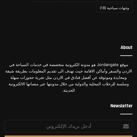
وجهات سياحية
(18)
About
موقع Jordangate هو مدونة الكترونية متخصصة في خدمات السياحة في
الاردن والسفر وأماكن الاقامة حيث تهدف الى تقديم المعلومات بطريقة شيقة
ومحايدة وموثوقة عن أفضل فنادق في الاردن مثل تجربة حجوزات سهلة
وسلسة للرحلات المحلية والدولية من خلال مدونتها عبر منصاتها الالكترونية
الحديثة.
Newsletter
أدخل
بريدك
الإلكتروني