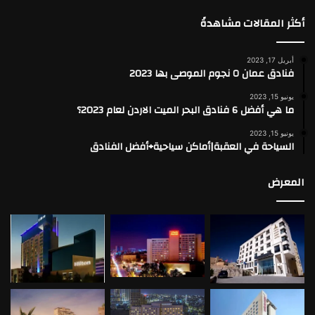
أكثر المقالات مشاهدةً
أبريل 17, 2023
فنادق عمان ٥ نجوم الموصى بها 2023
يونيو 15, 2023
ما هي أفضل 6 فنادق البحر الميت الاردن لعام 2023؟
يونيو 15, 2023
السياحة في العقبة|أماكن سياحية+أفضل الفنادق
المعرض