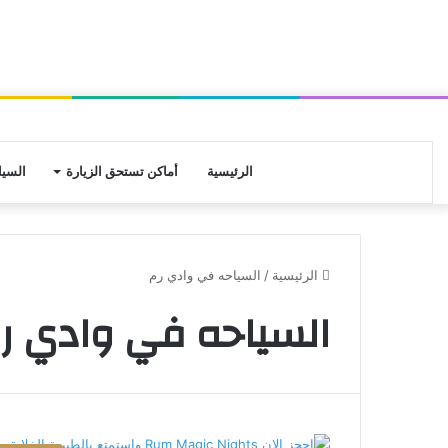
الرئيسية
أماكن تستحق الزيارة
السيا
الرئيسية
/
السياحه في وادي رم
السياحه في وادي ر