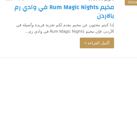
Unca
مخيم Rum Magic Nights في وادي رم
بالاردن
إذا كنتم تبحثون عن مخيم يقدم لكم تجربة فريدة وأصيلة في
الأردن، فإن مخيم Rum Magic Nights في وادي رم…
أكمل القراءة »