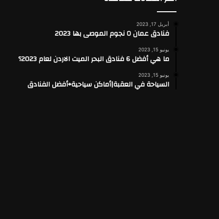
أبريل 17, 2023
فنادق عمان ٥ نجوم الموصى بها 2023
يونيو 15, 2023
ما هي أفضل 6 فنادق البحر الميت الاردن لعام 2023؟
يونيو 15, 2023
السياحة في العقبة|أماكن سياحية+أفضل الفنادق