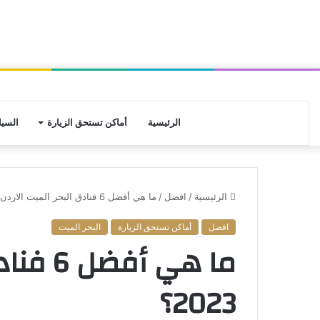
الرئيسية
أماكن تستحق الزيارة
السيا
الرئيسية
/
افضل
/
ما هي أفضل 6 فنادق البحر الميت الاردن لعام 2023؟
افضل
أماكن تستحق الزيارة
البحر الميت
ما هي أ
2023؟