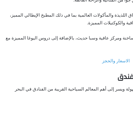
اللذيذة والمأكولات العالمية بما في ذلك المطبخ الإيطالي المميز،
ة والكوكتيلات المميزة.
نة ومركز عافية وسبا حديث، بالإضافة إلى دروس اليوغا المميزة مع
لفندق
ولة ويسر إلى أهم المعالم السياحية القريبة من الفنادق في البحر