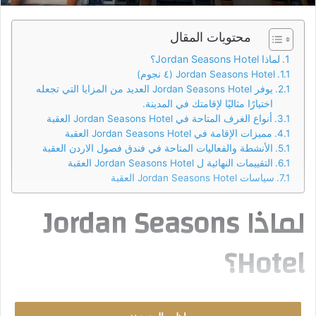
محتويات المقال
لماذا Jordan Seasons Hotel؟
Jordan Seasons Hotel (٤ نجوم)
يوفر Jordan Seasons Hotel العديد من المزايا التي تجعله
اختيارًا مثاليًا لإقامتك في المدينة.
أنواع الغرف المتاحة في Jordan Seasons Hotel العقبة
مميزات الإقامة في Jordan Seasons Hotel العقبة
الأنشطة والفعاليات المتاحة في فندق فصول الاردن العقبة
التقييمات النهائية ل Jordan Seasons Hotel العقبة
سياسات Jordan Seasons Hotel العقبة
لماذا Jordan Seasons
Hotel؟
هل ترغبُ بأن تستيقظ صباحاً على إطلالة ساحرة ومثالية على البحر