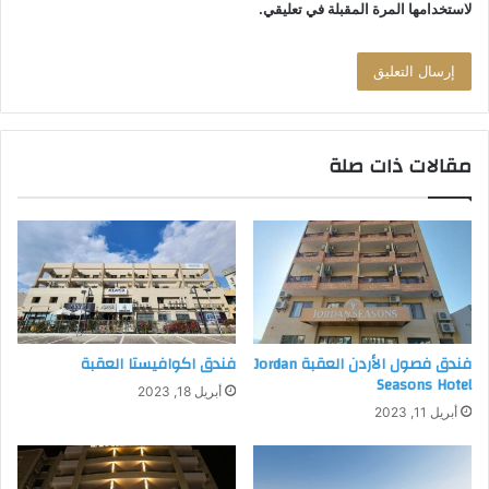
لاستخدامها المرة المقبلة في تعليقي.
مقالات ذات صلة
غرفة نوم Cloud7 Residence Ayla Aqaba
فندق فصول الأردن العقبة Jordan
فندق اكوافيستا العقبة
Seasons Hotel
أبريل 18, 2023
أبريل 11, 2023